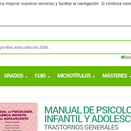
ra mejorar nuestros servicios y facilitar la navegación. Si continúa 
Bús
GRADOS
CUID
MICROTÍTULOS
MÁSTERES
MANUAL DE PSICOLO
INFANTIL Y ADOLES
TRASTORNOS GENERALES