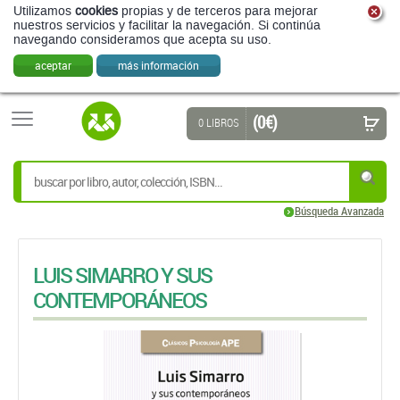
Utilizamos
cookies
propias y de terceros para mejorar
nuestros servicios y facilitar la navegación. Si continúa
navegando consideramos que acepta su uso.
aceptar
más información
(0 €)
0 LIBROS
Búsqueda Avanzada
LUIS SIMARRO Y SUS
CONTEMPORÁNEOS