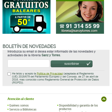
BOLETÍN DE NOVEDADES
Introduzca su email si desea estar informado de las novedades y
actividades de la librería
Sanz y Torres
.
suscribirse
He leído y acepto la
Política de Privacidad
(adaptada al Reglamento
(UE) 2016/679 del Parlamento Europeo y del Consejo, de 27 de abril de
2016, mas conocido como Reglamento General de Protección de Datos
(RGPD)).
Atención al cliente
Quiénes somos
Disponibilidad y garantía de los
productos
Servicio a Bibliotecas