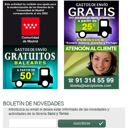
BOLETÍN DE NOVEDADES
Introduzca su email si desea estar informado de las novedades y
actividades de la librería
Sanz y Torres
.
suscribirse