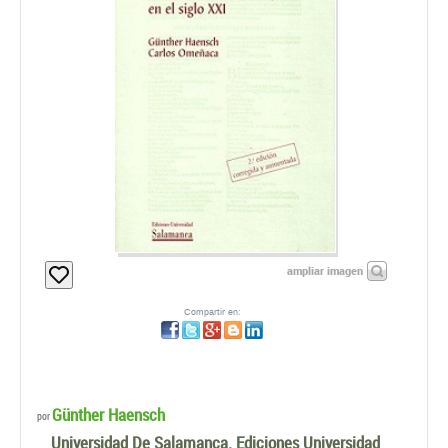
ampliar imagen
Compartir en:
Günther Haensch
por
Universidad De Salamanca. Ediciones Universidad