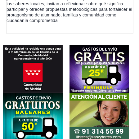
los saberes locales, invitan a reflexionar sobre qué significa
participar y ofrecen propuestas metodológicas para fortalecer el
protagonismo de alumnado, familias y comunidad como
ciudadanía comprometida.