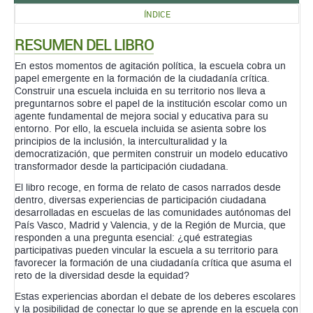
ÍNDICE
RESUMEN DEL LIBRO
En estos momentos de agitación política, la escuela cobra un
papel emergente en la formación de la ciudadanía crítica.
Construir una escuela incluida en su territorio nos lleva a
preguntarnos sobre el papel de la institución escolar como un
agente fundamental de mejora social y educativa para su
entorno. Por ello, la escuela incluida se asienta sobre los
principios de la inclusión, la interculturalidad y la
democratización, que permiten construir un modelo educativo
transformador desde la participación ciudadana.
El libro recoge, en forma de relato de casos narrados desde
dentro, diversas experiencias de participación ciudadana
desarrolladas en escuelas de las comunidades autónomas del
País Vasco, Madrid y Valencia, y de la Región de Murcia, que
responden a una pregunta esencial: ¿qué estrategias
participativas pueden vincular la escuela a su territorio para
favorecer la formación de una ciudadanía crítica que asuma el
reto de la diversidad desde la equidad?
Estas experiencias abordan el debate de los deberes escolares
y la posibilidad de conectar lo que se aprende en la escuela con