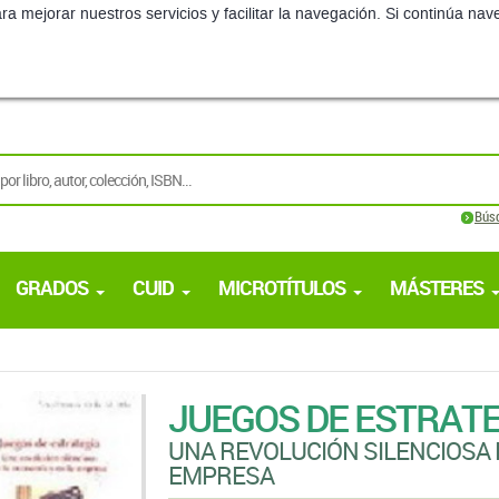
ra mejorar nuestros servicios y facilitar la navegación. Si continúa 
Bús
GRADOS
CUID
MICROTÍTULOS
MÁSTERES
JUEGOS DE ESTRATE
UNA REVOLUCIÓN SILENCIOSA 
EMPRESA