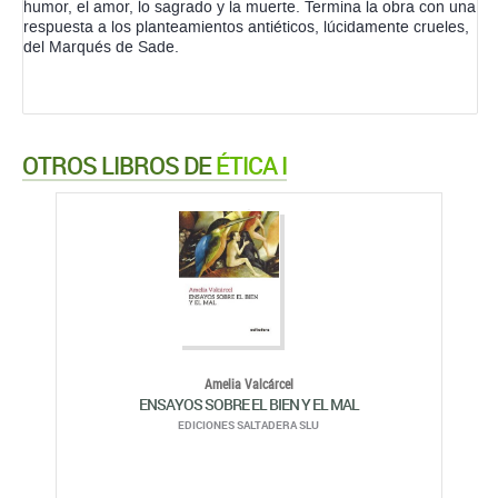
humor, el amor, lo sagrado y la muerte. Termina la obra con una
respuesta a los planteamientos antiéticos, lúcidamente crueles,
del Marqués de Sade.
OTROS LIBROS DE
ÉTICA I
Amelia Valcárcel
ENSAYOS SOBRE EL BIEN Y EL MAL
EDICIONES SALTADERA SLU