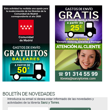
BOLETÍN DE NOVEDADES
Introduzca su email si desea estar informado de las novedades y
actividades de la librería
Sanz y Torres
.