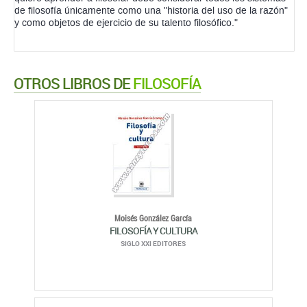
de filosofía únicamente como una "historia del uso de la razón"
y como objetos de ejercicio de su talento filosófico."
OTROS LIBROS DE
FILOSOFÍA
Moisés González García
FILOSOFÍA Y CULTURA
SIGLO XXI EDITORES