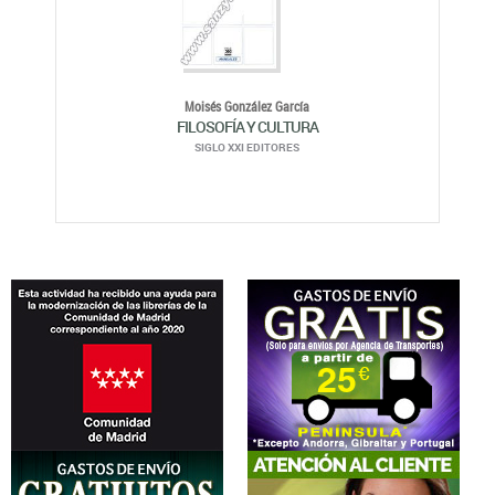
Moisés González García
FILOSOFÍA Y CULTURA
SIGLO XXI EDITORES