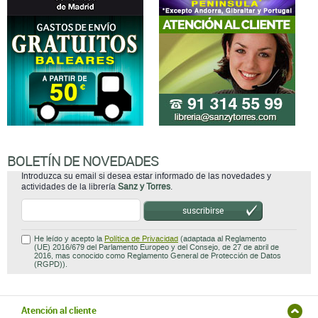
BOLETÍN DE NOVEDADES
Introduzca su email si desea estar informado de las novedades y
actividades de la librería
Sanz y Torres
.
suscribirse
He leído y acepto la
Política de Privacidad
(adaptada al Reglamento
(UE) 2016/679 del Parlamento Europeo y del Consejo, de 27 de abril de
2016, mas conocido como Reglamento General de Protección de Datos
(RGPD)).
Atención al cliente