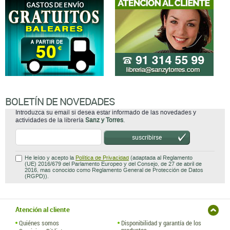
BOLETÍN DE NOVEDADES
Introduzca su email si desea estar informado de las novedades y
actividades de la librería
Sanz y Torres
.
suscribirse
He leído y acepto la
Política de Privacidad
(adaptada al Reglamento
(UE) 2016/679 del Parlamento Europeo y del Consejo, de 27 de abril de
2016, mas conocido como Reglamento General de Protección de Datos
(RGPD)).
Atención al cliente
Quiénes somos
Disponibilidad y garantía de los