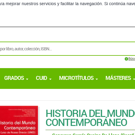
ra mejorar nuestros servicios y facilitar la navegación. Si continúa 
Bús
GRADOS
CUID
MICROTÍTULOS
MÁSTERES
HISTORIA DEL MUN
CONTEMPORÁNEO