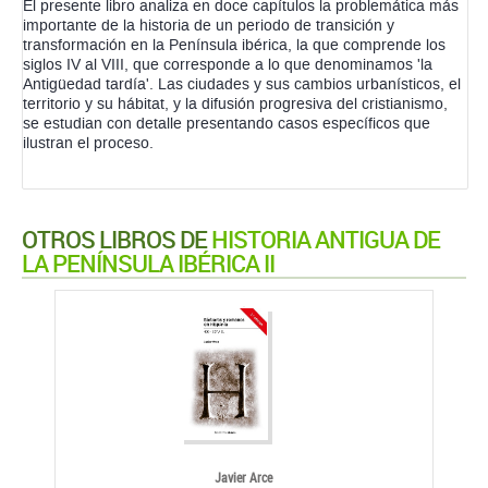
El presente libro analiza en doce capítulos la problemática más
importante de la historia de un periodo de transición y
transformación en la Península ibérica, la que comprende los
siglos IV al VIII, que corresponde a lo que denominamos 'la
Antigüedad tardía'. Las ciudades y sus cambios urbanísticos, el
territorio y su hábitat, y la difusión progresiva del cristianismo,
se estudian con detalle presentando casos específicos que
ilustran el proceso.
OTROS LIBROS DE
HISTORIA ANTIGUA DE
LA PENÍNSULA IBÉRICA II
Javier Arce