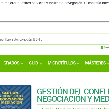
ra mejorar nuestros servicios y facilitar la navegación. Si continúa 
Bús
GRADOS
CUID
MICROTÍTULOS
MÁSTERES
GESTIÓN DEL CONFL
NEGOCIACIÓN Y MED