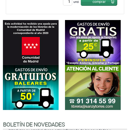
comprar
und.
BOLETÍN DE NOVEDADES