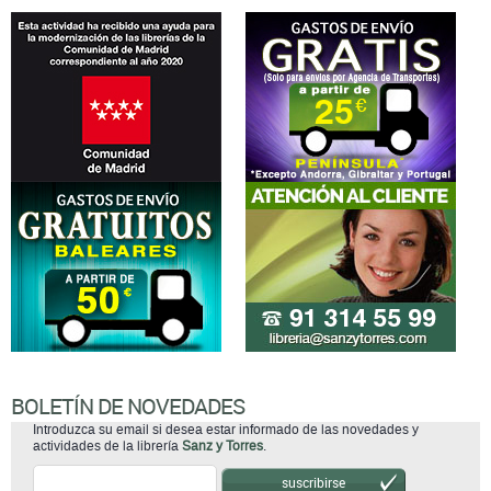
BOLETÍN DE NOVEDADES
Introduzca su email si desea estar informado de las novedades y
actividades de la librería
Sanz y Torres
.
suscribirse