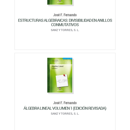
José F. Fernando
ESTRUCTURAS ALGEBRAICAS: DIVISIBILIDAD EN ANILLOS
CONMUTATIVOS
SANZ Y TORRES, S. L.
José F. Fernando
ÁLGEBRA LINEAL VOLUMEN 1 (EDICIÓN REVISADA)
SANZ Y TORRES, S. L.