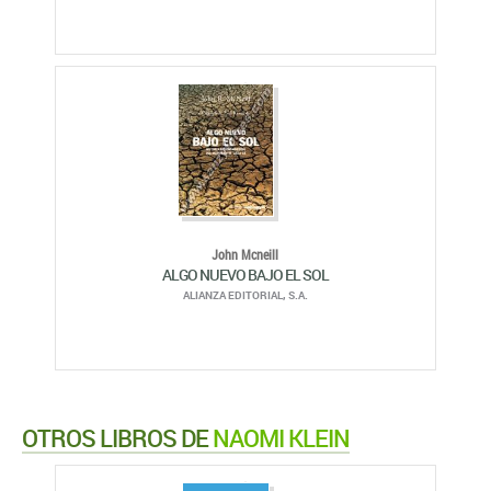
John Mcneill
ALGO NUEVO BAJO EL SOL
ALIANZA EDITORIAL, S.A.
OTROS LIBROS DE
NAOMI KLEIN