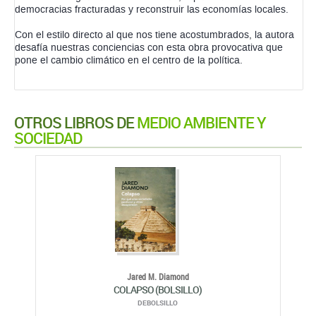
democracias fracturadas y reconstruir las economías locales.
Con el estilo directo al que nos tiene acostumbrados, la autora
desafía nuestras conciencias con esta obra provocativa que
pone el cambio climático en el centro de la política.
OTROS LIBROS DE
MEDIO AMBIENTE Y
SOCIEDAD
Jared M. Diamond
COLAPSO (BOLSILLO)
DEBOLSILLO