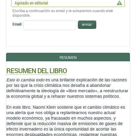
Agotado en editorial
Escriba a continuación su email y le avisaremos cuando esté
disponible.
Email:
enviar
RESUMEN
RESUMEN DEL LIBRO
Esto lo cambia todo
es una brillante explicación de las razones
por las que la crisis climática nos desafía a abandonar
definitivamente la ideología de «libre mercado», a reestructurar
la economía global y a rehacer nuestros sistemas políticos.
En este libro, Naomi Klein sostiene que el cambio climático es
una alerta que nos obliga a replantearnos nuestro actual
modelo económico, ya fracasado en muchos aspectos, y
defiende que la reducción masiva de emisiones de gases de
efecto invernadero es la única oportunidad de acortar las
enormes desigualdades económicas, replantear nuestras