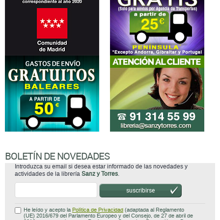
BOLETÍN DE NOVEDADES
Introduzca su email si desea estar informado de las novedades y
actividades de la librería
Sanz y Torres
.
suscribirse
He leído y acepto la
Política de Privacidad
(adaptada al Reglamento
(UE) 2016/679 del Parlamento Europeo y del Consejo, de 27 de abril de