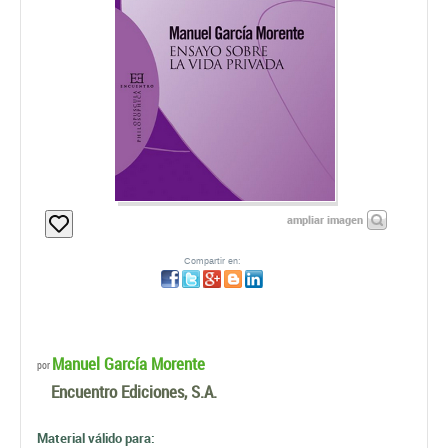
ampliar imagen
Compartir en:
Manuel García Morente
por
Encuentro Ediciones, S.A.
Material válido para: