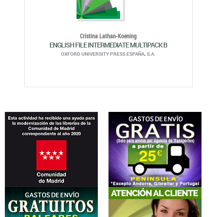
Cristina Lathan-Koening
ENGLISH FILE INTERMEDIATE MULTIPACK B
OXFORD UNIVERSITY PRESS ESPAÑA, S.A.