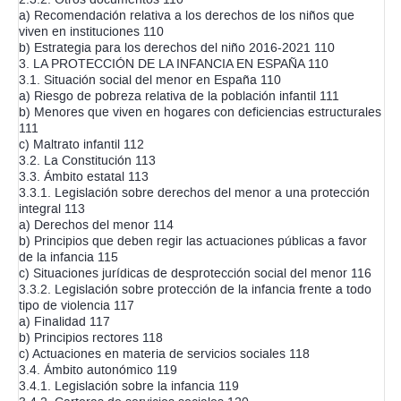
a) Recomendación relativa a los derechos de los niños que
viven en instituciones 110
b) Estrategia para los derechos del niño 2016-2021 110
3. LA PROTECCIÓN DE LA INFANCIA EN ESPAÑA 110
3.1. Situación social del menor en España 110
a) Riesgo de pobreza relativa de la población infantil 111
b) Menores que viven en hogares con deficiencias estructurales
111
c) Maltrato infantil 112
3.2. La Constitución 113
3.3. Ámbito estatal 113
3.3.1. Legislación sobre derechos del menor a una protección
integral 113
a) Derechos del menor 114
b) Principios que deben regir las actuaciones públicas a favor
de la infancia 115
c) Situaciones jurídicas de desprotección social del menor 116
3.3.2. Legislación sobre protección de la infancia frente a todo
tipo de violencia 117
a) Finalidad 117
b) Principios rectores 118
c) Actuaciones en materia de servicios sociales 118
3.4. Ámbito autonómico 119
3.4.1. Legislación sobre la infancia 119