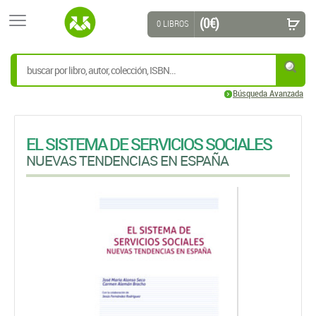
(0 €)
0 LIBROS
Búsqueda Avanzada
EL SISTEMA DE SERVICIOS SOCIALES
NUEVAS TENDENCIAS EN ESPAÑA