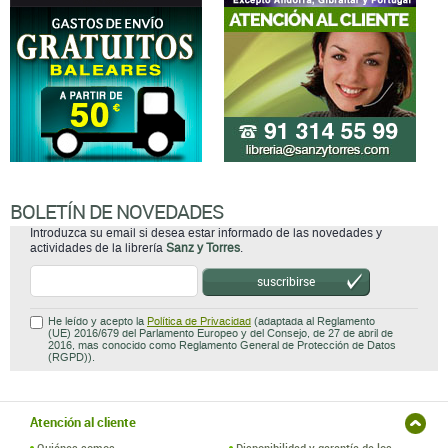
BOLETÍN DE NOVEDADES
Introduzca su email si desea estar informado de las novedades y
actividades de la librería
Sanz y Torres
.
suscribirse
He leído y acepto la
Política de Privacidad
(adaptada al Reglamento
(UE) 2016/679 del Parlamento Europeo y del Consejo, de 27 de abril de
2016, mas conocido como Reglamento General de Protección de Datos
(RGPD)).
Atención al cliente