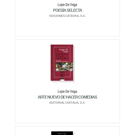
Lope De Vega
POESÍA SELECTA
EDICIONES CÁTEDRA, S.A.
Lope De Vega
ARTE NUEVO DE HACER COMEDIAS
EDITORIAL CASTALIA, S.A.