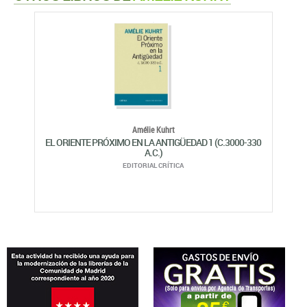
Amélie Kuhrt
EL ORIENTE PRÓXIMO EN LA ANTIGÜEDAD 1 (C.3000-330
A.C.)
EDITORIAL CRÍTICA