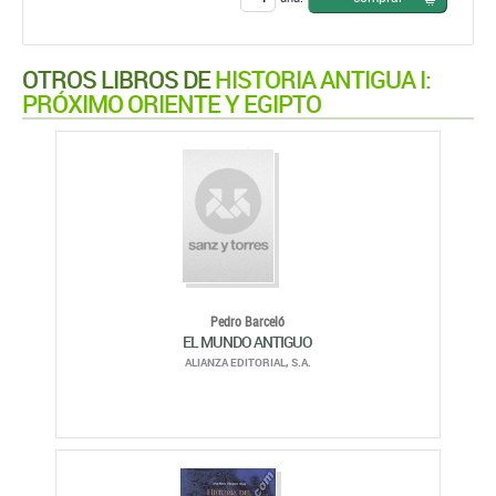
OTROS LIBROS DE
HISTORIA ANTIGUA I:
PRÓXIMO ORIENTE Y EGIPTO
Pedro Barceló
EL MUNDO ANTIGUO
ALIANZA EDITORIAL, S.A.