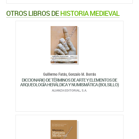
OTROS LIBROS DE
HISTORIA MEDIEVAL
Guillermo Fatás,
Gonzalo M. Borrás
DICCIONARIO DE TÉRMINOS DE ARTE Y ELEMENTOS DE
ARQUEOLOGÍA HERÁLDICA Y NUMISMÁTICA (BOLSILLO)
ALIANZA EDITORIAL, S.A.