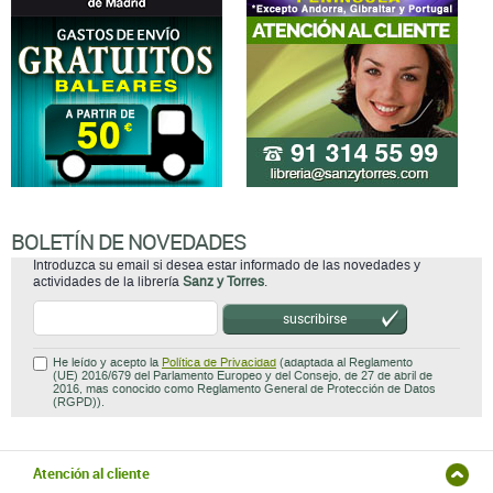
BOLETÍN DE NOVEDADES
Introduzca su email si desea estar informado de las novedades y
actividades de la librería
Sanz y Torres
.
suscribirse
He leído y acepto la
Política de Privacidad
(adaptada al Reglamento
(UE) 2016/679 del Parlamento Europeo y del Consejo, de 27 de abril de
2016, mas conocido como Reglamento General de Protección de Datos
(RGPD)).
Atención al cliente