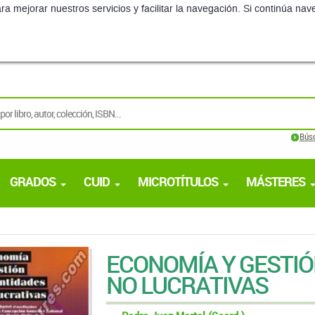
ra mejorar nuestros servicios y facilitar la navegación. Si continúa 
Bús
GRADOS
CUID
MICROTÍTULOS
MÁSTERES
ECONOMÍA Y GESTIÓ
NO LUCRATIVAS