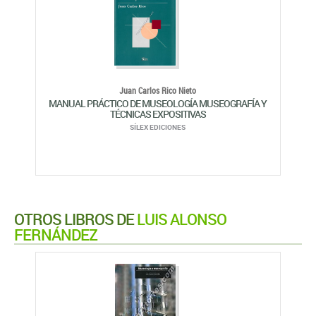
Juan Carlos Rico Nieto
MANUAL PRÁCTICO DE MUSEOLOGÍA MUSEOGRAFÍA Y
TÉCNICAS EXPOSITIVAS
SÍLEX EDICIONES
OTROS LIBROS DE
LUIS ALONSO
FERNÁNDEZ