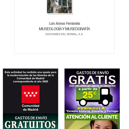
Luis Alonso Fernández
MUSEOLOGÍA Y MUSEOGRAFÍA
EDICIONES DEL SERBAL, S.A.