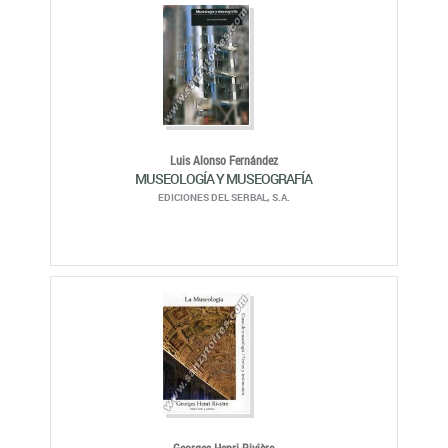
Luis Alonso Fernández
MUSEOLOGÍA Y MUSEOGRAFÍA
EDICIONES DEL SERBAL, S.A.