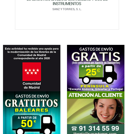
INSTRUMENTOS
SANZ Y TORRES, S. L.