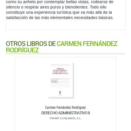
como su anhelo por contemplar bellas vistas, rodearse de
silencio o respirar aires puros y bienolientes. Todo ello
constituye una experiencia turística que va más allá de la
satisfacción de las más elementales necesidades básicas.
OTROS LIBROS DE
CARMEN FERNÁNDEZ
RODRÍGUEZ
Carmen Fernández Rodríguez
DERECHO ADMINISTRATIVO II
TIRANT LO BLANCH, S.L.