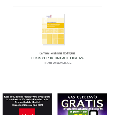
Carmen Fernández Rodríguez
CRISIS Y OPORTUNIDAD EDUCATIVA
TIRANT LO BLANCH, S.L.