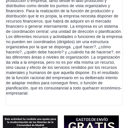
producción o empresa, tanto desde el lado productivo y
distributivo como desde los puntos de vista organizativo y
financiero. Para la realización de la función de producción y
distribución que le es propia, la empresa necesita disponer de
recursos financieros, que habrá de adquirir en el mercado
financiero o generar internamente. La empresa es un sistema
de coordinación central: una unidad de dirección o planificación.
Los diferentes recursos y actividades o funciones de la empresa
no pueden ser coordinados (dirigidos) sin una estructura
organizativa por la que se disponga: ¿qué hacer?, ¿cómo
hacerlo?, ¿quién debe hacerlo? y ¿cuándo ha de hacerse?, en
las diferentes áreas o niveles de organización. La organización
da vida a la empresa, pero no es por ella misma un recurso,
sino causa y efecto de los servicios rendidos por los recursos
materiales y humanos de que aquella dispone. Es el resultado
de la función racional del empresario en su deliberado intento
de adaptar medios para conseguir fines, o función de
planificación, que es consustancial a todo quehacer económico-
empresarial.