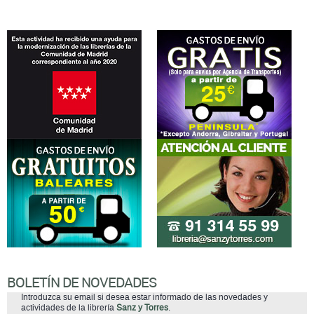
BOLETÍN DE NOVEDADES
Introduzca su email si desea estar informado de las novedades y
actividades de la librería
Sanz y Torres
.