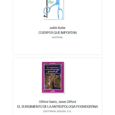
Judith Butler
CUERPOS QUE IMPORTAN
AUSTRAL
Clifford Geertz,
James Clifford
EL SURGIMIENTO DE LA ANTROPOLOGIA POSMODERNA
EDITORIAL GEDISA, S.A.