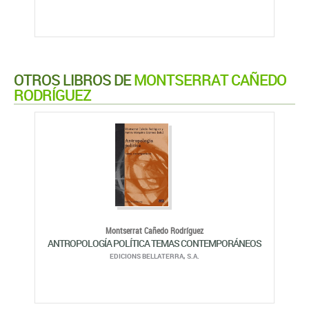
OTROS LIBROS DE
MONTSERRAT CAÑEDO
RODRÍGUEZ
Montserrat Cañedo Rodríguez
ANTROPOLOGÍA POLÍTICA TEMAS CONTEMPORÁNEOS
EDICIONS BELLATERRA, S.A.