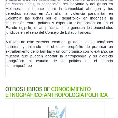
de castas hindú; la concepción del individuo y del grupo en
Melanesia; el debate sobre la comunidad aborigen y los
derechos nativos en Australia; la violencia paramilitar en
Colombia; las luchas por el «desarrollo» en Indonesia; la
imbricación entre política y experticia científicotécnica en el
Estado egipcio, o las prácticas que generan los enunciados
jurídicos en el seno del Consejo de Estado francés.
A través de este extenso recorrido, guiado por ejes temáticos
distintos, y animado por el doble propósito de practicar un
extrañamiento de lo familiar y un compromiso con lo extraño, se
muestra qué pueden aportar la antropología y su ejercicio
etnográfico al estudio de la política en el mundo
contemporáneo.
OTROS LIBROS DE
CONOCIMIENTO
ETNOGRÁFICO: ANTROPOLOGÍA POLÍTICA