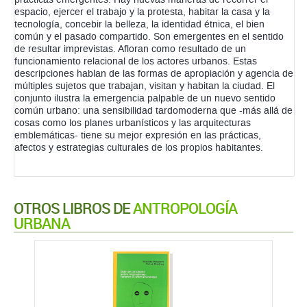
espacio, ejercer el trabajo y la protesta, habitar la casa y la
tecnología, concebir la belleza, la identidad étnica, el bien
común y el pasado compartido. Son emergentes en el sentido
de resultar imprevistas. Afloran como resultado de un
funcionamiento relacional de los actores urbanos. Estas
descripciones hablan de las formas de apropiación y agencia de
múltiples sujetos que trabajan, visitan y habitan la ciudad. El
conjunto ilustra la emergencia palpable de un nuevo sentido
común urbano: una sensibilidad tardomoderna que -más allá de
cosas como los planes urbanísticos y las arquitecturas
emblemáticas- tiene su mejor expresión en las prácticas,
afectos y estrategias culturales de los propios habitantes.
OTROS LIBROS DE
ANTROPOLOGÍA
URBANA