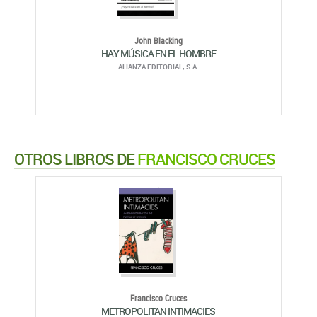
John Blacking
HAY MÚSICA EN EL HOMBRE
ALIANZA EDITORIAL, S.A.
OTROS LIBROS DE
FRANCISCO CRUCES
Francisco Cruces
METROPOLITAN INTIMACIES