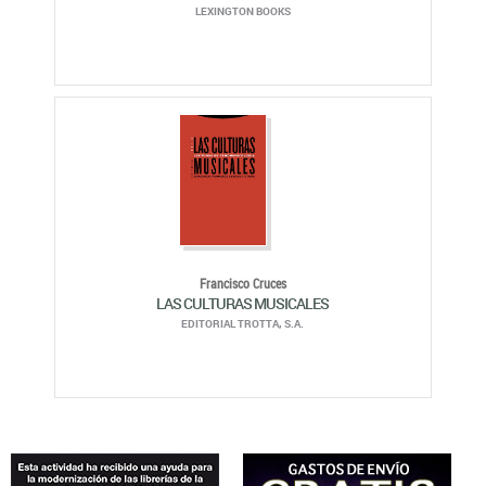
LEXINGTON BOOKS
Francisco Cruces
LAS CULTURAS MUSICALES
EDITORIAL TROTTA, S.A.