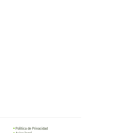
Política de Privacidad