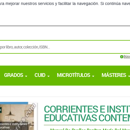
ra mejorar nuestros servicios y facilitar la navegación. Si continúa 
Bús
GRADOS
CUID
MICROTÍTULOS
MÁSTERES
CORRIENTES E INST
EDUCATIVAS CONT