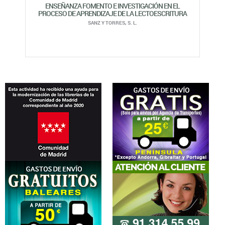
BOLETÍN DE NOVEDADES
Introduzca su email si desea estar informado de las novedades y