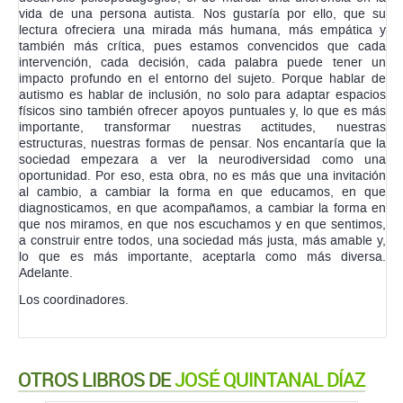
autismo es hablar de inclusión, no solo para adaptar espacios
físicos sino también ofrecer apoyos puntuales y, lo que es más
importante, transformar nuestras actitudes, nuestras
estructuras, nuestras formas de pensar. Nos encantaría que la
sociedad empezara a ver la neurodiversidad como una
oportunidad. Por eso, esta obra, no es más que una invitación
al cambio, a cambiar la forma en que educamos, en que
diagnosticamos, en que acompañamos, a cambiar la forma en
que nos miramos, en que nos escuchamos y en que sentimos,
a construir entre todos, una sociedad más justa, más amable y,
lo que es más importante, aceptarla como más diversa.
Adelante.
Los coordinadores.
OTROS LIBROS DE
JOSÉ QUINTANAL DÍAZ