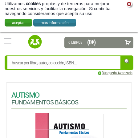
(0 €)
0 LIBROS
Búsqueda Avanzada
AUTISMO
FUNDAMENTOS BÁSICOS