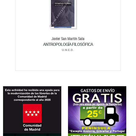
Javier San Martín Sala
ANTROPOLOGÍA FILOSÓFICA
U.N.E.D.