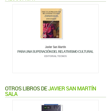
Javier San Martín
PARA UNA SUPERACIÓN DEL RELATIVISMO CULTURAL
EDITORIAL TECNOS
OTROS LIBROS DE
JAVIER SAN MARTÍN
SALA