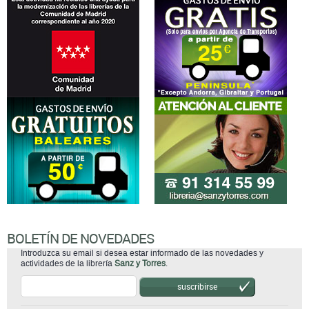
BOLETÍN DE NOVEDADES
Introduzca su email si desea estar informado de las novedades y
actividades de la librería
Sanz y Torres
.
suscribirse