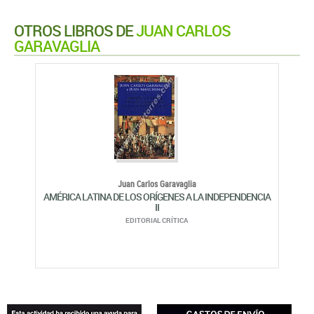
OTROS LIBROS DE
JUAN CARLOS
GARAVAGLIA
Juan Carlos Garavaglia
AMÉRICA LATINA DE LOS ORÍGENES A LA INDEPENDENCIA
II
EDITORIAL CRÍTICA