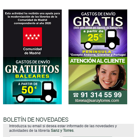
BOLETÍN DE NOVEDADES
Introduzca su email si desea estar informado de las novedades y
actividades de la librería
Sanz y Torres
.