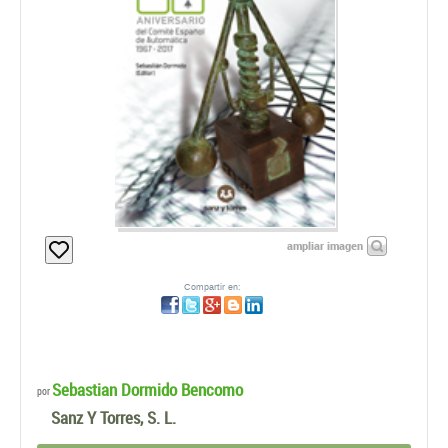
ampliar imagen
Compartir en:
Sebastian Dormido Bencomo
por
Sanz Y Torres, S. L.