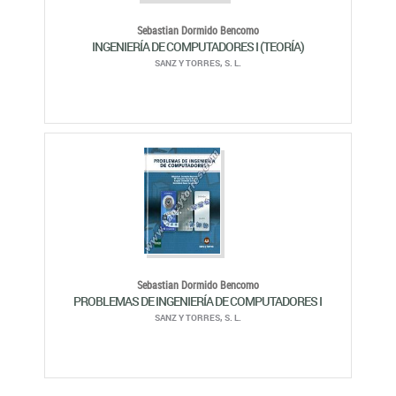
Sebastian Dormido Bencomo
INGENIERÍA DE COMPUTADORES I (TEORÍA)
SANZ Y TORRES, S. L.
Sebastian Dormido Bencomo
PROBLEMAS DE INGENIERÍA DE COMPUTADORES I
SANZ Y TORRES, S. L.