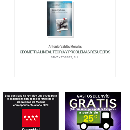
Antonio Valdés Morales
GEOMETRIA LINEAL TEORÍA Y PROBLEMAS RESUELTOS
SANZ Y TORRES, S. L.