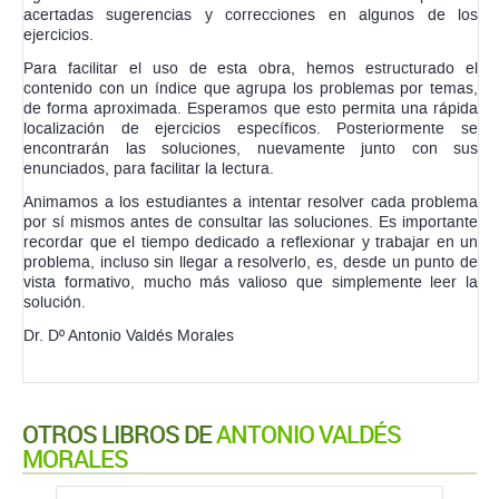
acertadas sugerencias y correcciones en algunos de los
ejercicios.
Para facilitar el uso de esta obra, hemos estructurado el
contenido con un índice que agrupa los problemas por temas,
de forma aproximada. Esperamos que esto permita una rápida
localización de ejercicios específicos. Posteriormente se
encontrarán las soluciones, nuevamente junto con sus
enunciados, para facilitar la lectura.
Animamos a los estudiantes a intentar resolver cada problema
por sí mismos antes de consultar las soluciones. Es importante
recordar que el tiempo dedicado a reflexionar y trabajar en un
problema, incluso sin llegar a resolverlo, es, desde un punto de
vista formativo, mucho más valioso que simplemente leer la
solución.
Dr. Dº Antonio Valdés Morales
OTROS LIBROS DE
ANTONIO VALDÉS
MORALES