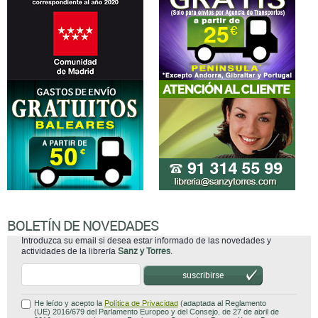
BOLETÍN DE NOVEDADES
Introduzca su email si desea estar informado de las novedades y
actividades de la librería
Sanz y Torres
.
suscribirse
He leído y acepto la
Política de Privacidad
(adaptada al Reglamento
(UE) 2016/679 del Parlamento Europeo y del Consejo, de 27 de abril de