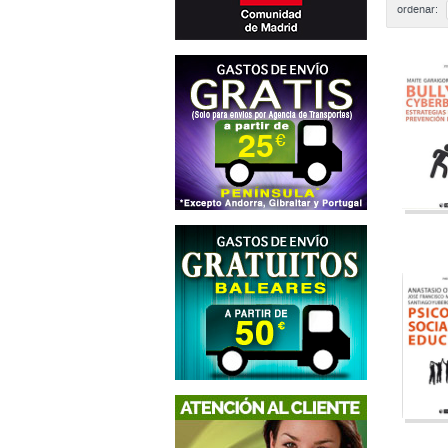
ordenar: