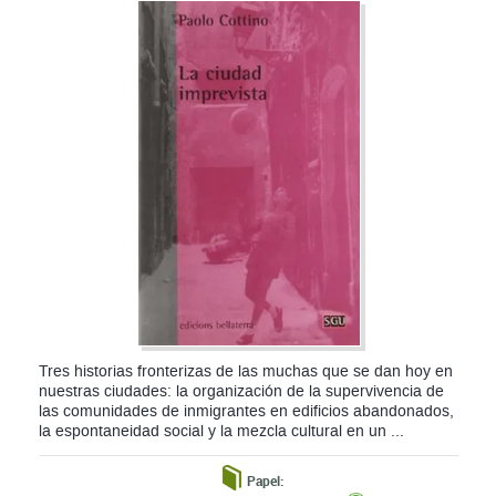
Tres historias fronterizas de las muchas que se dan hoy en
nuestras ciudades: la organización de la supervivencia de
las comunidades de inmigrantes en edificios abandonados,
la espontaneidad social y la mezcla cultural en un ...
Papel: