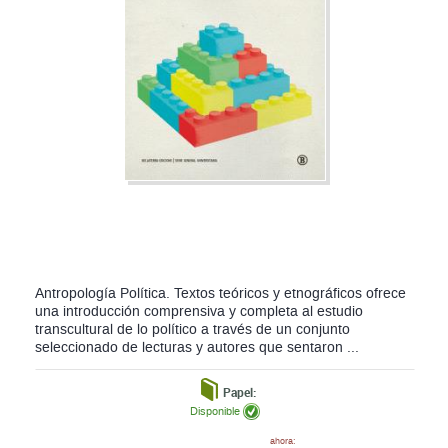
Antropología Política. Textos teóricos y etnográficos ofrece
una introducción comprensiva y completa al estudio
transcultural de lo político a través de un conjunto
seleccionado de lecturas y autores que sentaron ...
Papel:
Disponible
ahora: