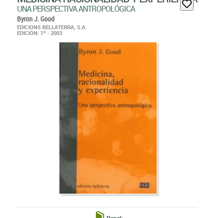
UNA PERSPECTIVA ANTROPOLÓGICA
Byron J. Good
EDICIONS BELLATERRA, S.A.
EDICIÓN: 1ª - 2003
Papel: