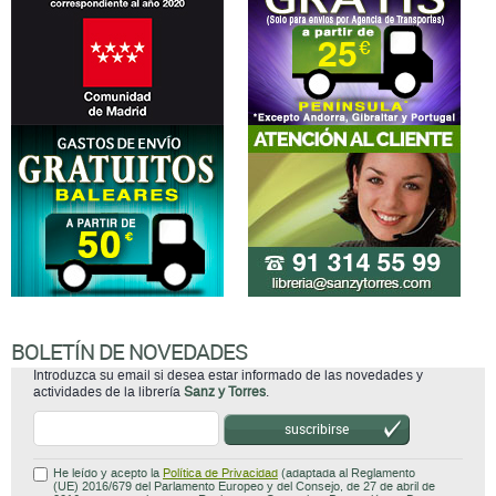
BOLETÍN DE NOVEDADES
Introduzca su email si desea estar informado de las novedades y
actividades de la librería
Sanz y Torres
.
suscribirse
He leído y acepto la
Política de Privacidad
(adaptada al Reglamento
(UE) 2016/679 del Parlamento Europeo y del Consejo, de 27 de abril de