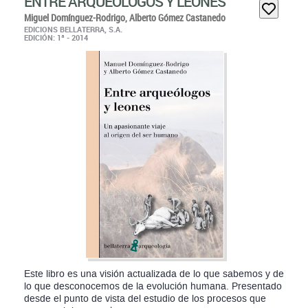
Miguel Domínguez-Rodrigo,
Alberto Gómez Castanedo
EDICIONS BELLATERRA, S.A.
EDICIÓN: 1ª - 2014
Este libro es una visión actualizada de lo que sabemos y de
lo que desconocemos de la evolución humana. Presentado
desde el punto de vista del estudio de los procesos que