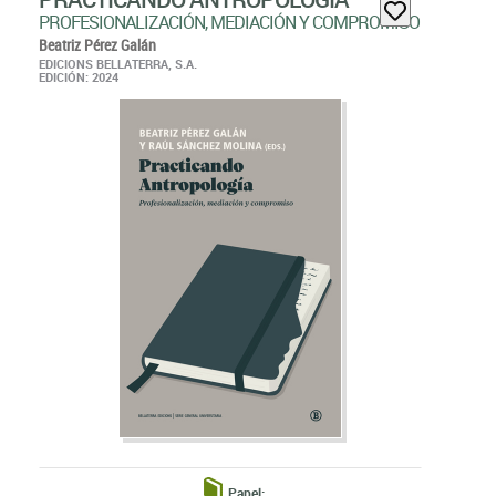
PROFESIONALIZACIÓN, MEDIACIÓN Y COMPROMISO
Beatriz Pérez Galán
EDICIONS BELLATERRA, S.A.
EDICIÓN: 2024
Papel: