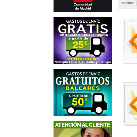
ordenar: