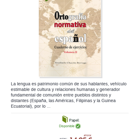
La lengua es patrimonio común de sus hablantes, vehículo
estimable de cultura y relaciones humanas y generador
fundamental de comunión entre pueblos distintos y
distantes (España, las Américas, Filipinas y la Guinea
Ecuatorial), por lo ...
Papel:
Disponible
ahora:
antes: