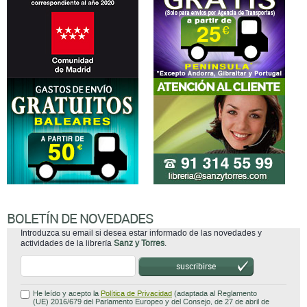
BOLETÍN DE NOVEDADES
Introduzca su email si desea estar informado de las novedades y
actividades de la librería
Sanz y Torres
.
suscribirse
He leído y acepto la
Política de Privacidad
(adaptada al Reglamento
(UE) 2016/679 del Parlamento Europeo y del Consejo, de 27 de abril de