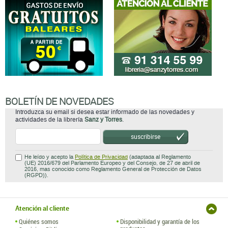
BOLETÍN DE NOVEDADES
Introduzca su email si desea estar informado de las novedades y
actividades de la librería
Sanz y Torres
.
suscribirse
He leído y acepto la
Política de Privacidad
(adaptada al Reglamento
(UE) 2016/679 del Parlamento Europeo y del Consejo, de 27 de abril de
2016, mas conocido como Reglamento General de Protección de Datos
(RGPD)).
Atención al cliente
Quiénes somos
Disponibilidad y garantía de los