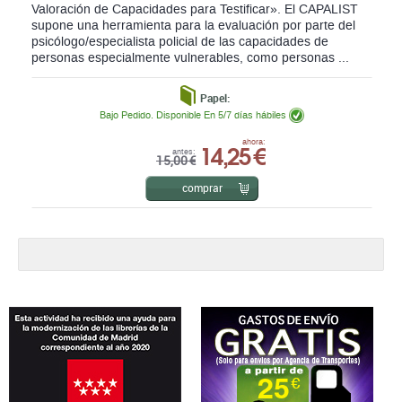
Valoración de Capacidades para Testificar». El CAPALIST
supone una herramienta para la evaluación por parte del
psicólogo/especialista policial de las capacidades de
personas especialmente vulnerables, como personas ...
Papel:
Bajo Pedido. Disponible En 5/7 días hábiles
14,25 €
ahora:
antes:
15,00 €
comprar