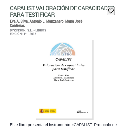
CAPALIST VALORACIÓN DE CAPACIDADES
PARA TESTIFICAR
Eva A. Silva,
Antonio L. Manzanero,
María José
Contreras
DYKINSON, S.L. - LIBROS
EDICIÓN: 1ª - 2018
Este libro presenta el instrumento «CAPALIST: Protocolo de