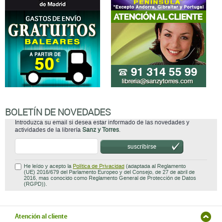
BOLETÍN DE NOVEDADES
Introduzca su email si desea estar informado de las novedades y
actividades de la librería
Sanz y Torres
.
suscribirse
He leído y acepto la
Política de Privacidad
(adaptada al Reglamento
(UE) 2016/679 del Parlamento Europeo y del Consejo, de 27 de abril de
2016, mas conocido como Reglamento General de Protección de Datos
(RGPD)).
Atención al cliente