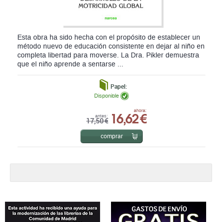
Esta obra ha sido hecha con el propósito de establecer un
método nuevo de educación consistente en dejar al niño en
completa libertad para moverse. La Dra. Pikler demuestra
que el niño aprende a sentarse ...
Papel:
Disponible
16,62 €
ahora:
antes:
17,50 €
comprar