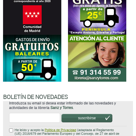
BOLETÍN DE NOVEDADES
Introduzca su email si desea estar informado de las novedades y
actividades de la librería
Sanz y Torres
.
suscribirse
He leído y acepto la
Política de Privacidad
(adaptada al Reglamento
(UE) 2016/679 del Parlamento Europeo y del Consejo, de 27 de abril de