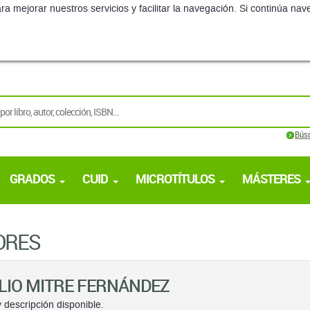
ra mejorar nuestros servicios y facilitar la navegación. Si continúa 
Bús
GRADOS
CUID
MICROTÍTULOS
MÁSTERES
ORES
LIO MITRE FERNÁNDEZ
 descripción disponible.