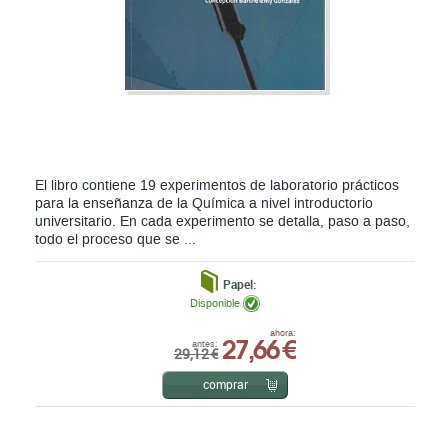
El libro contiene 19 experimentos de laboratorio prácticos
para la enseñanza de la Química a nivel introductorio
universitario. En cada experimento se detalla, paso a paso,
todo el proceso que se ...
Papel:
Disponible
27,66 €
ahora:
antes:
29,12 €
comprar