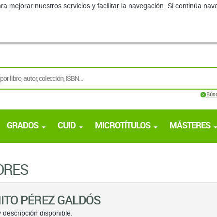
ra mejorar nuestros servicios y facilitar la navegación. Si continúa 
Bús
GRADOS
CUID
MICROTÍTULOS
MÁSTERES
ORES
ITO PÉREZ GALDÓS
 descripción disponible.