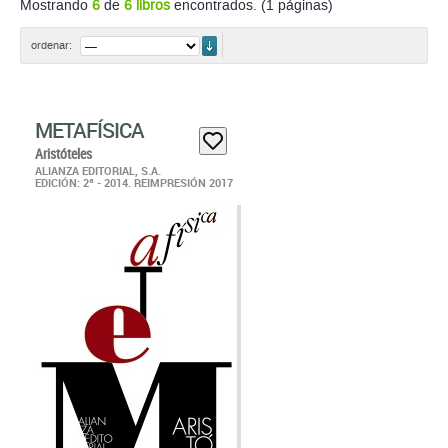
ordenar
ordenar:
METAFÍSICA
Aristóteles
ALIANZA EDITORIAL, S.A.
EDICIÓN: 2ª - 2014. REIMPRESIÓN 2017