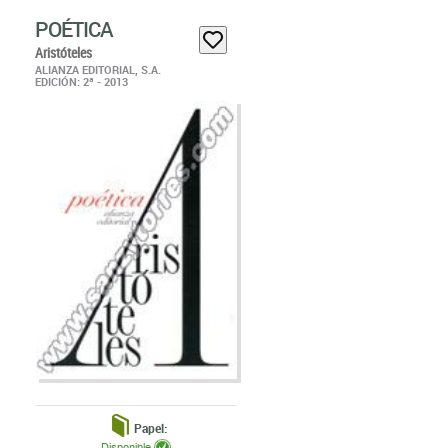
POÉTICA
Aristóteles
ALIANZA EDITORIAL, S.A.
EDICIÓN: 2ª - 2013
Papel:
Disponible