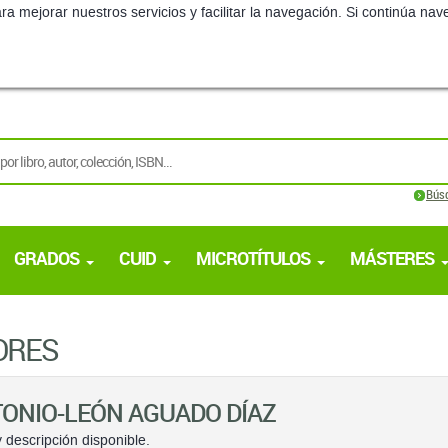
ra mejorar nuestros servicios y facilitar la navegación. Si continúa 
Bús
GRADOS
CUID
MICROTÍTULOS
MÁSTERES
ORES
ONIO-LEÓN AGUADO DÍAZ
 descripción disponible.